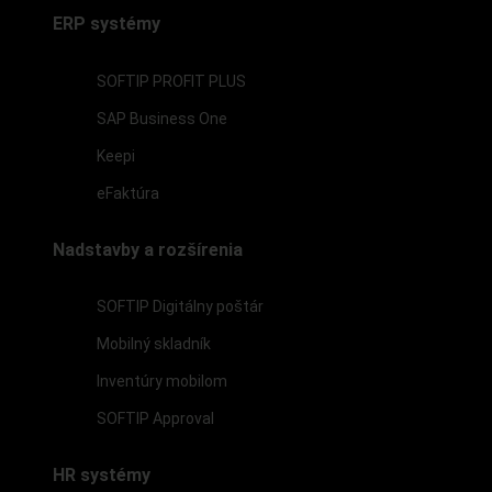
ERP systémy
SOFTIP PROFIT PLUS
SAP Business One
Keepi
eFaktúra
Nadstavby a rozšírenia
SOFTIP Digitálny poštár
Mobilný skladník
Inventúry mobilom
SOFTIP Approval
HR systémy