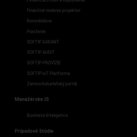
Finančné riadenie projektov
Konsolidácia
Poistenie
SOFTIP GARANT
SOFTIP AUDIT
SOFTIP PROVÍZIE
SOFTIP IoT Platforma
Zamestnávateľský portál
Manažérske IS
Business Inteligence
Prípadové štúdie