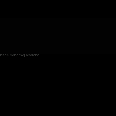
lade odbornej analýzy.