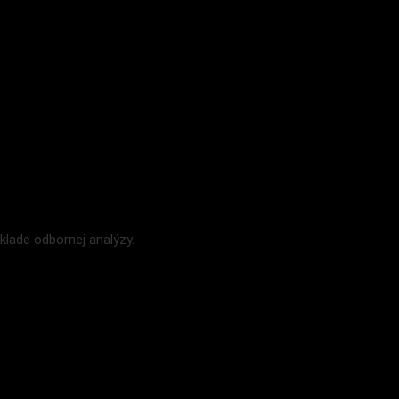
lade odbornej analýzy.