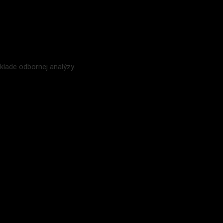
lade odbornej analýzy.